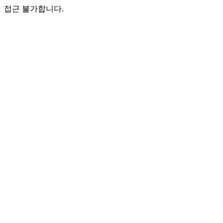
접근 불가합니다.