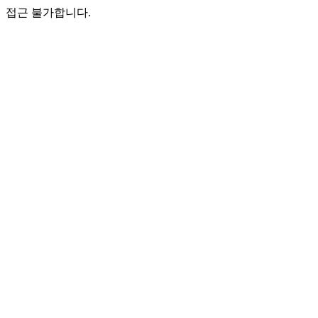
접근 불가합니다.