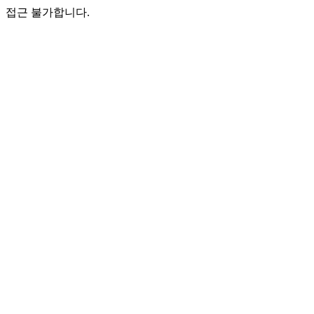
접근 불가합니다.