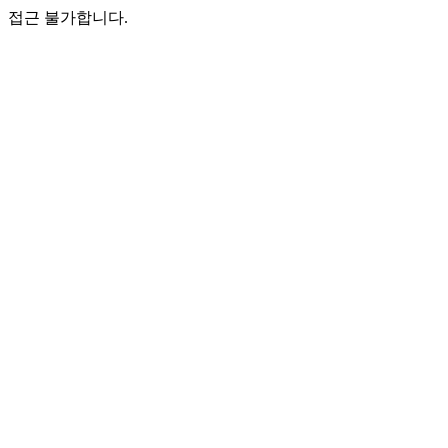
접근 불가합니다.