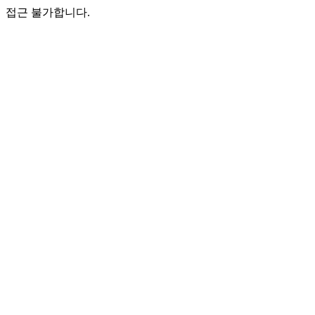
접근 불가합니다.