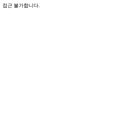
접근 불가합니다.