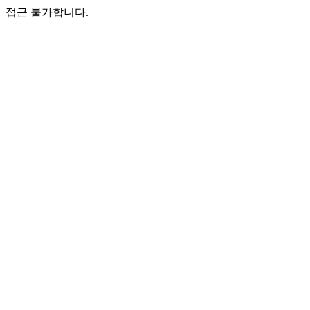
접근 불가합니다.