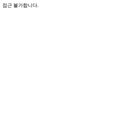
접근 불가합니다.