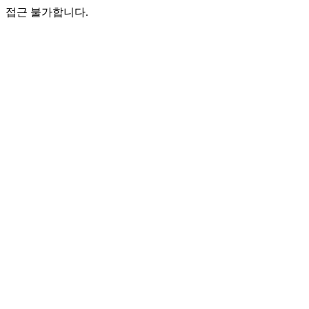
접근 불가합니다.