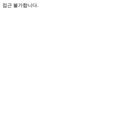
접근 불가합니다.