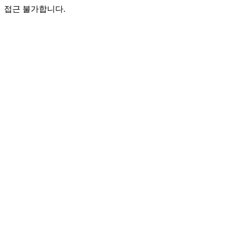
접근 불가합니다.