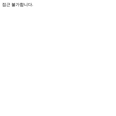
접근 불가합니다.