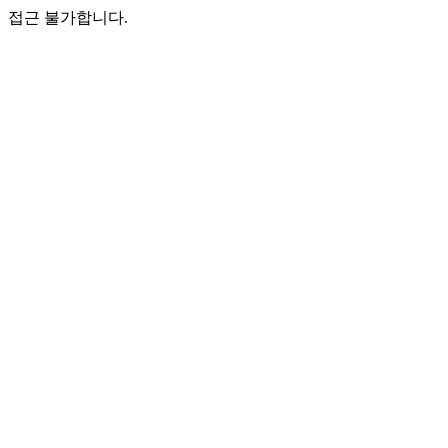
접근 불가합니다.