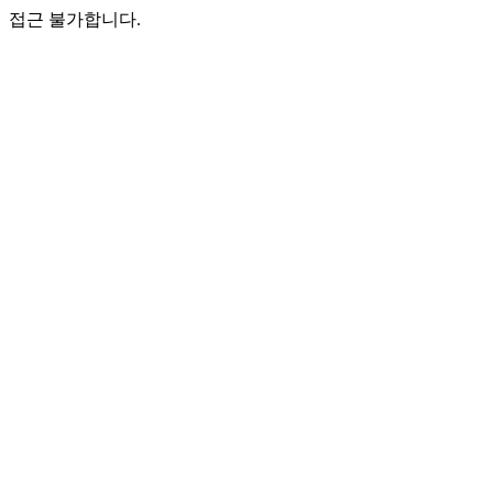
접근 불가합니다.