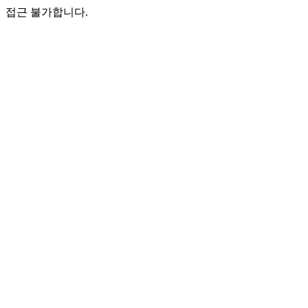
접근 불가합니다.