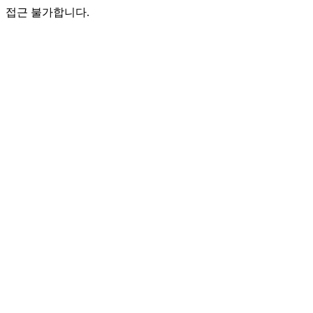
접근 불가합니다.