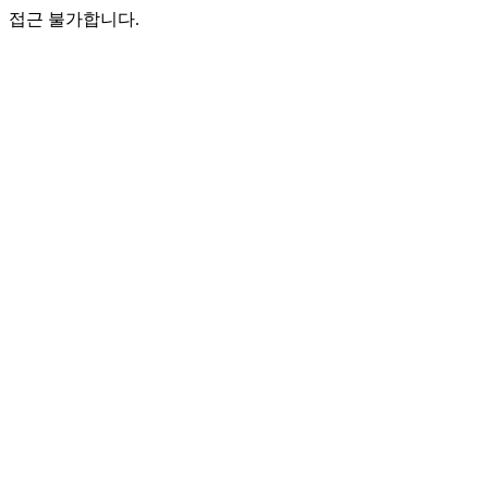
접근 불가합니다.