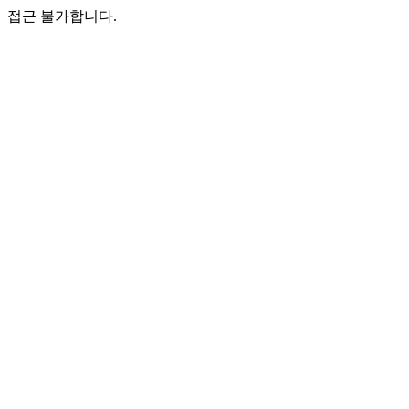
접근 불가합니다.