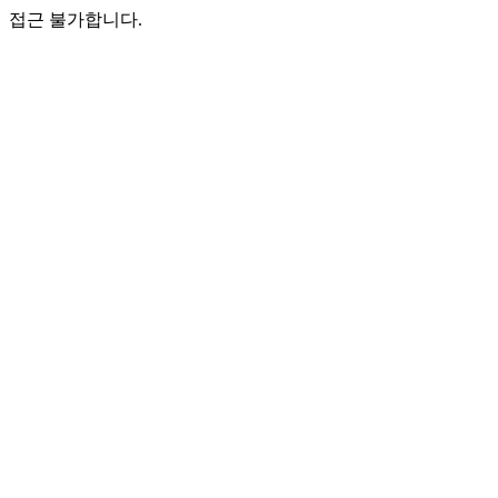
접근 불가합니다.