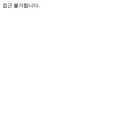
접근 불가합니다.