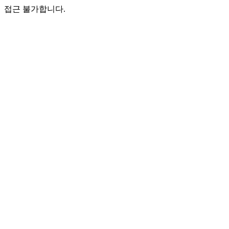
접근 불가합니다.