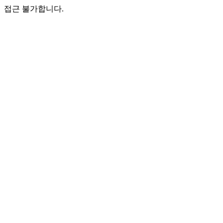
접근 불가합니다.