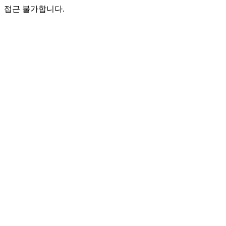
접근 불가합니다.