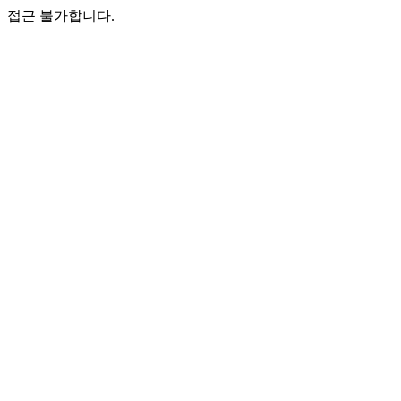
접근 불가합니다.