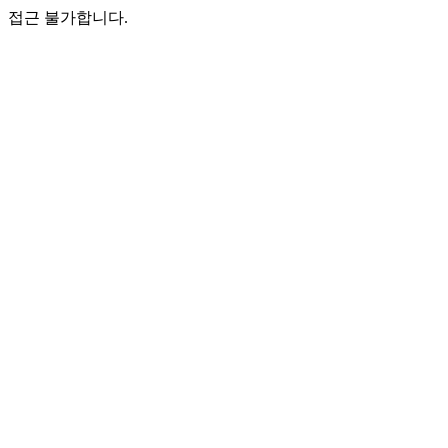
접근 불가합니다.