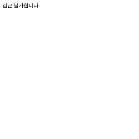
접근 불가합니다.