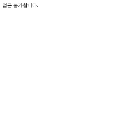
접근 불가합니다.