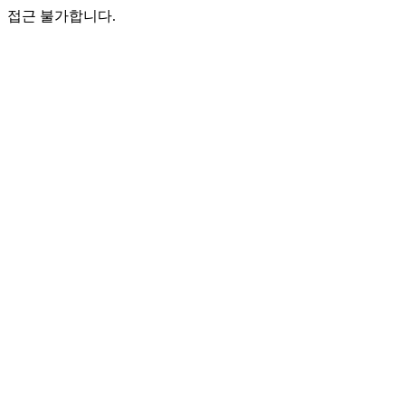
접근 불가합니다.