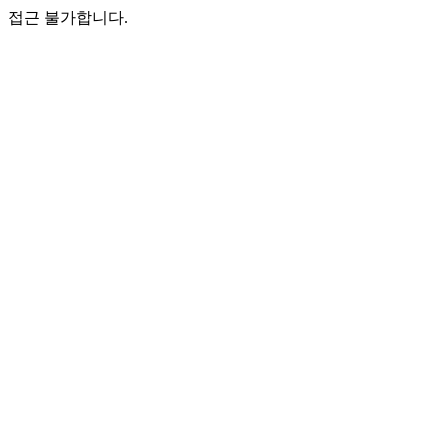
접근 불가합니다.