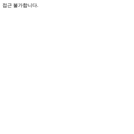
접근 불가합니다.