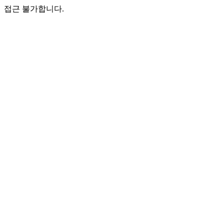
접근 불가합니다.