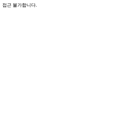
접근 불가합니다.