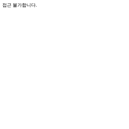
접근 불가합니다.