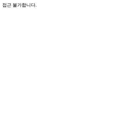
접근 불가합니다.