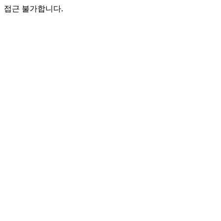
접근 불가합니다.