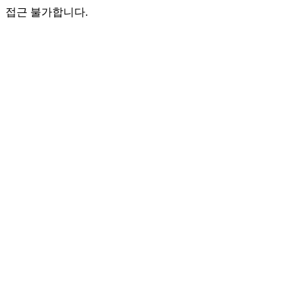
접근 불가합니다.