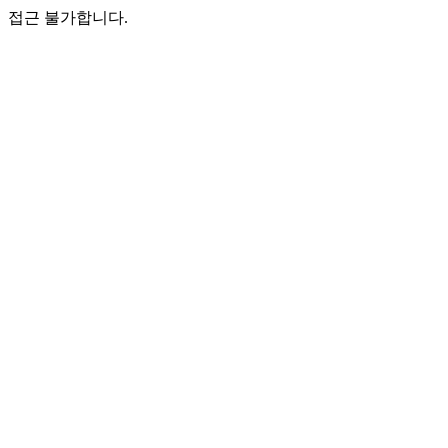
접근 불가합니다.