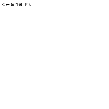
접근 불가합니다.