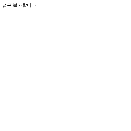
접근 불가합니다.