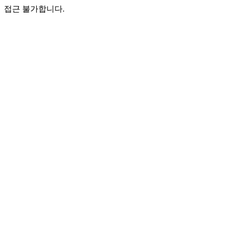
접근 불가합니다.