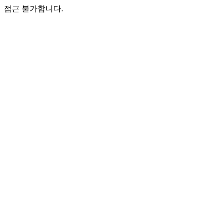
접근 불가합니다.