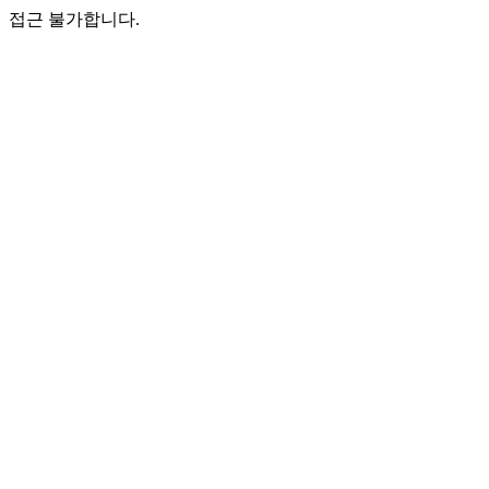
접근 불가합니다.