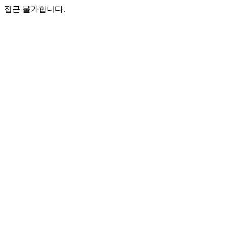
접근 불가합니다.