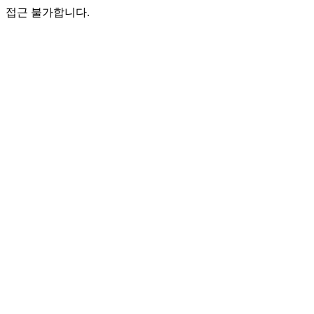
접근 불가합니다.