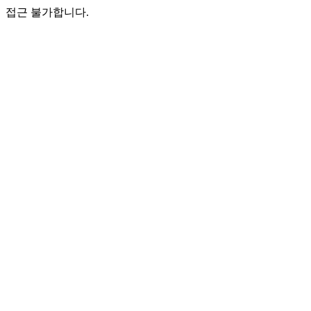
접근 불가합니다.