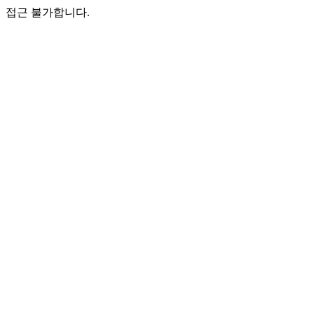
접근 불가합니다.