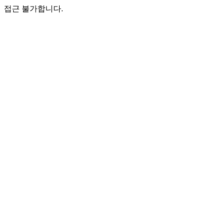
접근 불가합니다.