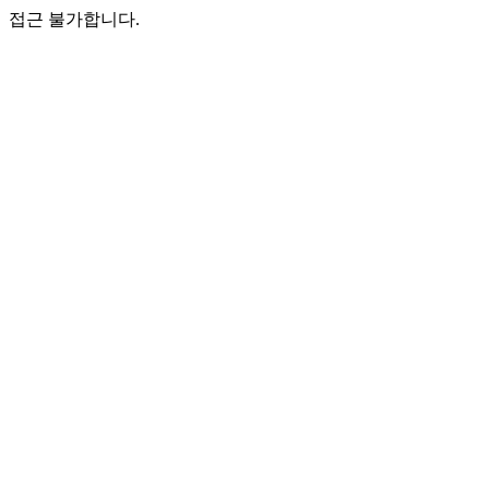
접근 불가합니다.