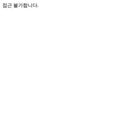
접근 불가합니다.