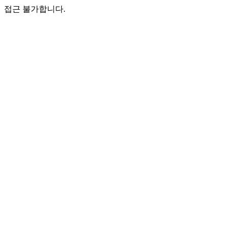
접근 불가합니다.